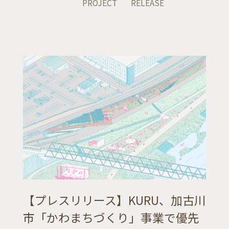
PROJECT
RELEASE
ABOUT
SERVICE
WORKS
JOURNAL
RECRUIT
CONTACT
【プレスリリース】KURU、加古川
市「かわまちづくり」事業で優先