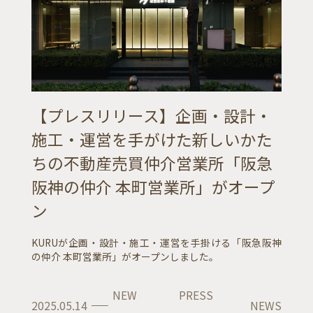
【プレスリリース】企画・設計・
施⼯・運営を⼿がけた新しいかた
ちの不動産売買仲介営業所「阪急
阪神の仲介 本町営業所」がオープ
ン
KURUが企画・設計・施工・運営を手掛ける「阪急阪神
の仲介 本町営業所」がオープンしました。
NEW
PRESS
2025.05.14
NEWS