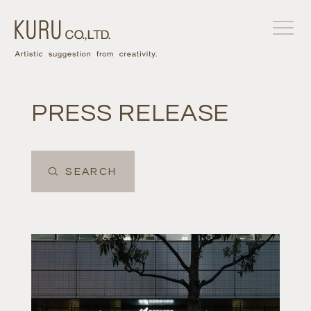
PRESS RELEASE
SEARCH