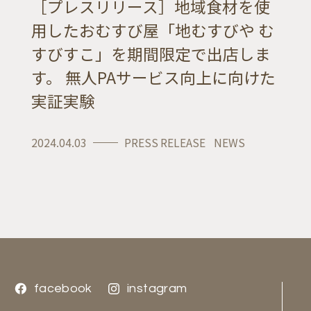
［プレスリリース］地域食材を使
用したおむすび屋「地むすびや む
すびすこ」を期間限定で出店しま
す。 無人PAサービス向上に向けた
実証実験
2024.04.03
PRESS RELEASE
NEWS
facebook
facebook
instagram
instagram