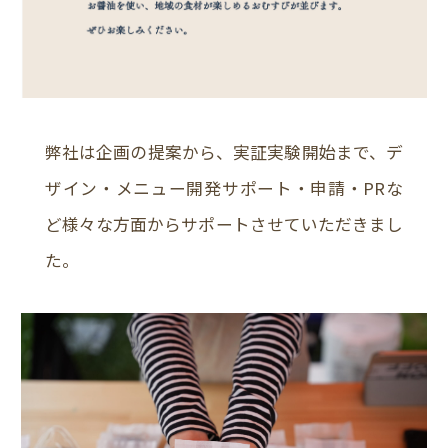
弊社は企画の提案から、実証実験開始まで、デ
ザイン・メニュー開発サポート・申請・PRな
ど様々な方面からサポートさせていただきまし
た。
ABOUT
SERVICE