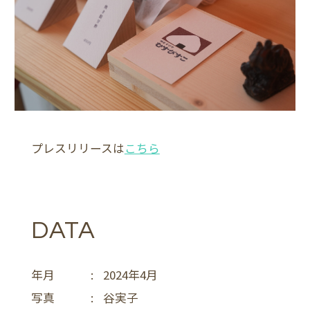
プレスリリースは
こちら
DATA
年月
:
2024年4月
写真
:
谷実子