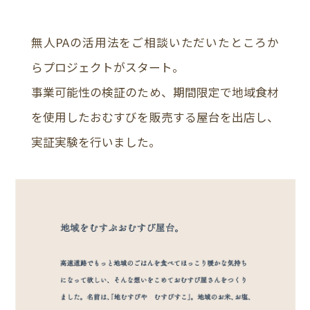
無人PAの活用法をご相談いただいたところか
らプロジェクトがスタート。
事業可能性の検証のため、期間限定で地域食材
を使用したおむすびを販売する屋台を出店し、
実証実験を行いました。