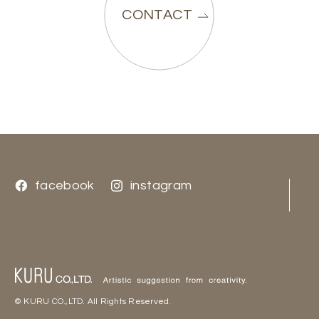
CONTACT
facebook
facebook
instagram
instagram
© KURU CO.,LTD. All Rights Reserved.