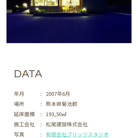
DATA
年月
:
2007年6月
場所
:
熊本県菊池郡
延床面積
:
193,50
施工会社
:
松尾建設株式会社
写真
:
有限会社ブリッツスタジオ