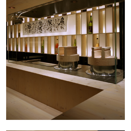
ABOUT
SERVICE