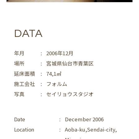
DATA
年月
:
2006年12月
場所
:
宮城県仙台市青葉区
延床面積
:
74,1
施工会社
:
フォルム
写真
:
セイリョウスタジオ
Date
:
December 2006
Location
:
Aoba-ku,Sendai-city,