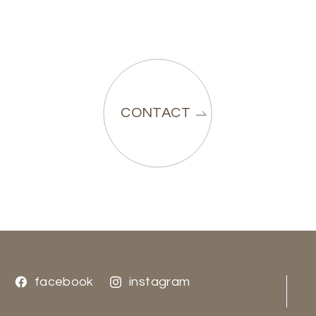
CONTACT
facebook
facebook
instagram
instagram