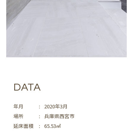
DATA
年月
:
2020年3月
場所
:
兵庫県西宮市
延床面積
:
65.53