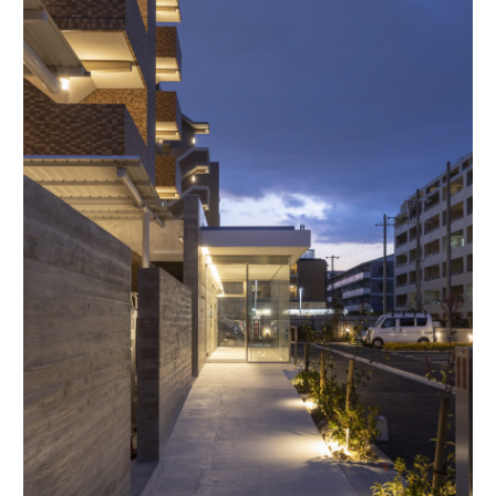
ABOUT