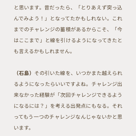
と思います。昔だったら、「とりあえず突っ込
んでみよう！」となってたかもしれない。これ
までのチャレンジの蓄積があるからこそ、「今
はここまで」と線を引けるようになってきたと
も言えるかもしれません。
（石島）
その引いた線を、いつかまた越えられ
るようになったらいいですよね。チャレンジ出
来なかった経験が「次回チャレンジできるよう
になるには？」を考える出発点にもなる。それ
ってもう一つのチャレンジなんじゃないかと思
います。