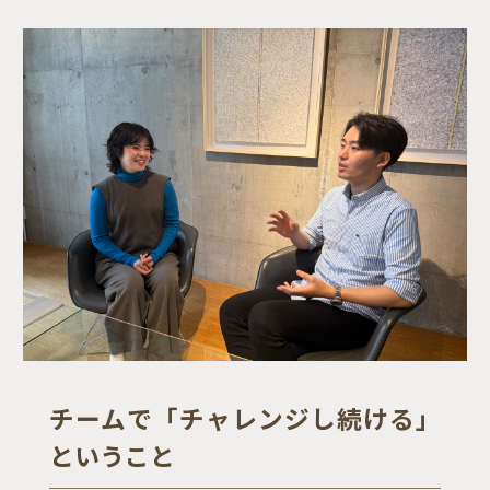
チームで「チャレンジし続ける」
ということ