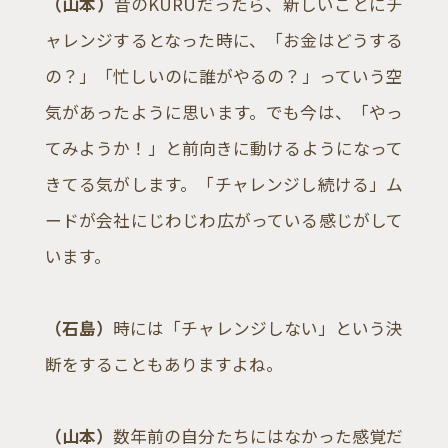
（山本）
昔のKURUだったら、新しいことにチ
ャレンジするとなった時に、「お金はどうする
の？」「忙しいのに誰がやるの？」っていう空
気があったように思います。でも今は、「やっ
てみようか！」と前向きに動けるようになって
きてる気がします。「チャレンジし続ける」ム
ードが会社にじわじわ広がっている感じがして
います。
（石島）
時には「チャレンジしない」という決
断をすることもありますよね。
（山本）
数年前の自分たちにはなかった感覚だ