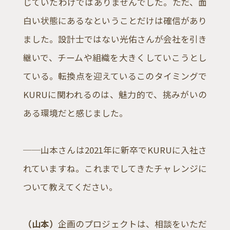
じていたわけではありませんでした。ただ、面
白い状態にあるなということだけは確信があり
ました。設計士ではない光佑さんが会社を引き
継いで、チームや組織を大きくしていこうとし
ている。転換点を迎えているこのタイミングで
KURUに関われるのは、魅力的で、挑みがいの
ある環境だと感じました。
──山本さんは2021年に新卒でKURUに入社さ
れていますね。これまでしてきたチャレンジに
ついて教えてください。
（山本）
企画のプロジェクトは、相談をいただ