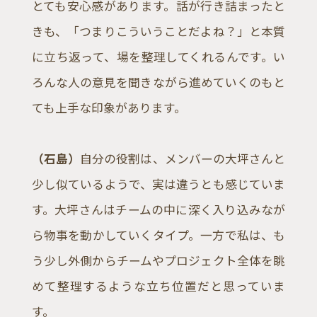
とても安心感があります。話が行き詰まったと
きも、「つまりこういうことだよね？」と本質
に立ち返って、場を整理してくれるんです。い
ろんな人の意見を聞きながら進めていくのもと
ても上手な印象があります。
（石島）
自分の役割は、メンバーの大坪さんと
少し似ているようで、実は違うとも感じていま
す。大坪さんはチームの中に深く入り込みなが
ら物事を動かしていくタイプ。一方で私は、も
う少し外側からチームやプロジェクト全体を眺
めて整理するような立ち位置だと思っていま
す。