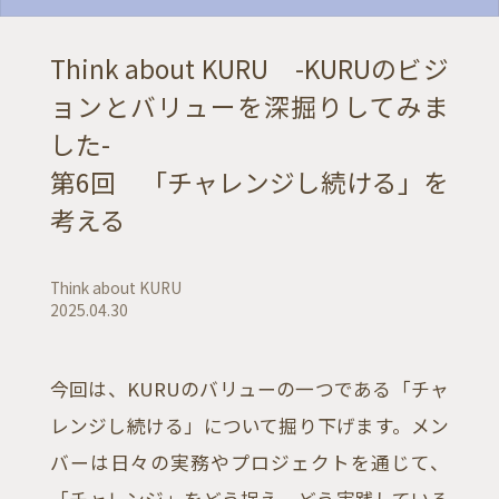
Think about KURU -KURUのビジ
ョンとバリューを深掘りしてみま
した-
第6回 「チャレンジし続ける」を
考える
Think about KURU
2025.04.30
今回は、KURUのバリューの一つである「チャ
レンジし続ける」について掘り下げます。メン
バーは日々の実務やプロジェクトを通じて、
「チャレンジ」をどう捉え、どう実践している