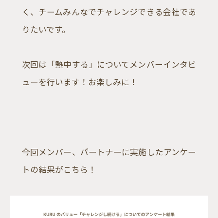
く、チームみんなでチャレンジできる会社であ
りたいです。
次回は「熱中する」についてメンバーインタビ
ューを行います！お楽しみに！
今回メンバー、パートナーに実施したアンケー
トの結果がこちら！