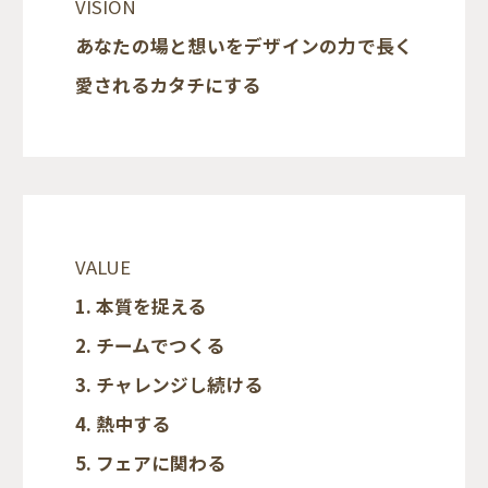
VISION
あなたの場と想いをデザインの力で長く
愛されるカタチにする
VALUE
1. 本質を捉える
2. チームでつくる
3. チャレンジし続ける
4. 熱中する
5. フェアに関わる