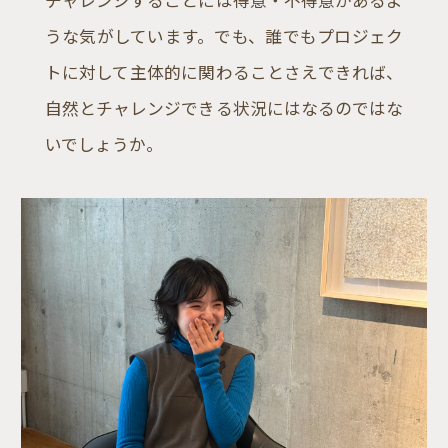
チャレンジすることには得意・不得意があるよ
うな気がしています。でも、誰でもプロジェク
トに対して主体的に関わることさえできれば、
自然とチャレンジできる状況にはなるのではな
いでしょうか。