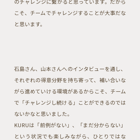
のチャレンジに繋がると思っています。だから
こそ、チームでチャレンジすることが大事だな
と思います。
石島さん、山本さんへのインタビューを通し、
それぞれの得意分野を持ち寄って、補い合いな
がら進めていける環境があるからこそ、チーム
で「チャレンジし続ける」ことができるのでは
ないかなと思いました。
KURUは「前例がない」、「まだ分からない」
という状況でも楽しみながら、ひとりではな