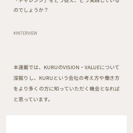
のでしょうか？
#INTERVIEW
本連載では、KURUのVISION・VALUEについて
深掘りし、KURUという会社の考え方や働き方
をより多くの方に知っていただく機会となれば
と思っています。