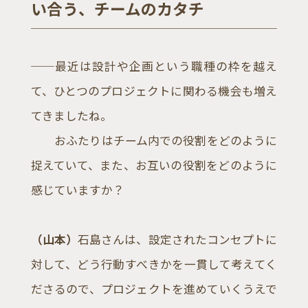
い合う、チームのカタチ
──最近は設計や企画という職種の枠を越え
て、ひとつのプロジェクトに関わる機会も増え
てきましたね。
おふたりはチーム内での役割をどのように
捉えていて、また、お互いの役割をどのように
感じていますか？
（山本）
石島さんは、設定されたコンセプトに
対して、どう行動すべきかを一貫して考えてく
ださるので、プロジェクトを進めていくうえで