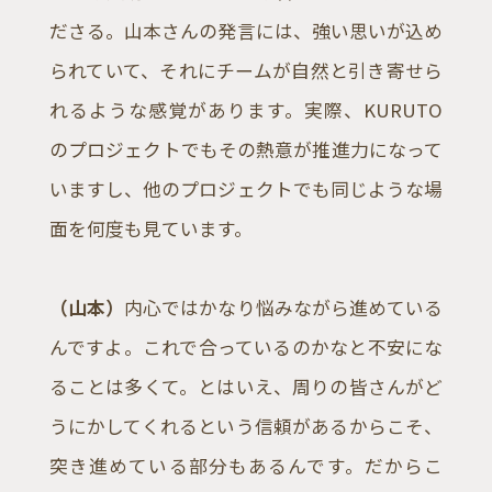
ださる。山本さんの発言には、強い思いが込め
られていて、それにチームが自然と引き寄せら
れるような感覚があります。実際、KURUTO
のプロジェクトでもその熱意が推進力になって
いますし、他のプロジェクトでも同じような場
面を何度も見ています。
（山本）
内心ではかなり悩みながら進めている
んですよ。これで合っているのかなと不安にな
ることは多くて。とはいえ、周りの皆さんがど
うにかしてくれるという信頼があるからこそ、
突き進めている部分もあるんです。だからこ