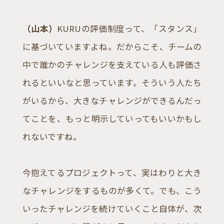
（山本）
KURUの評価制度って、「スタンス」
に基づいていますよね。だからこそ、チームの
中で誰かのチャレンジを支えている人も評価さ
れるといいなと思っています。そういう人たち
がいるから、大きなチャレンジができるんだっ
てことを、もっと明示していってもいいかもし
れないですね。
今抱えてるプロジェクトって、実はわりと大き
なチャレンジをするものが多くて。でも、こう
いったチャレンジを続けていくこと自体が、次