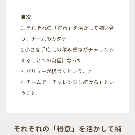
目次
1. それぞれの「得意」を活かして補い合
う、チームのカタチ
2.小さな手応えの積み重ねがチャレンジ
することへの自信になった
3. バリューが根づくということ
4. チームで「チャレンジし続ける」とい
うこと
それぞれの「得意」を活かして補