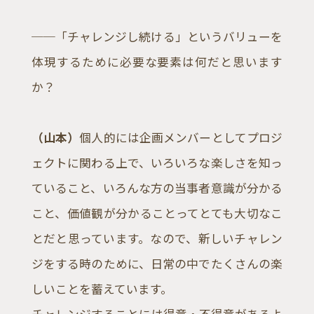
──「チャレンジし続ける」というバリューを
体現するために必要な要素は何だと思います
か？
（山本）
個人的には企画メンバーとしてプロジ
ェクトに関わる上で、いろいろな楽しさを知っ
ていること、いろんな方の当事者意識が分かる
こと、価値観が分かることってとても大切なこ
とだと思っています。なので、新しいチャレン
ジをする時のために、日常の中でたくさんの楽
しいことを蓄えています。