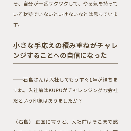
そ、自分が一番ワクワクして、やる気を持って
いる状態でいないといけないなとは思っていま
す。
小さな手応えの積み重ねがチャレ
ンジすることへの自信になった
──石島さんは入社してもうすぐ1年が経ちま
すね。入社前はKURUがチャレンジングな会社
だという印象はありましたか？
（石島）
正直に言うと、入社前はそこまで感