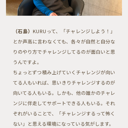
（石島）
KURUって、「チャレンジしよう！」
とか声高に言わなくても、各々が自然と自分な
りのやり方でチャレンジしてるのが面白いと思
うんですよ。
ちょっとずつ積み上げていくチャレンジが向い
てる人もいれば、思いきりチャレンジするのが
向いてる人もいる。しかも、他の誰かのチャレ
ンジに伴走してサポートできる人もいる。それ
ぞれがいることで、「チャレンジするって怖く
ない」と思える環境になっている気がします。