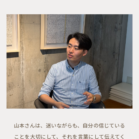
山本さんは、迷いながらも、自分の信じている
ことを大切にして、それを言葉にして伝えてく