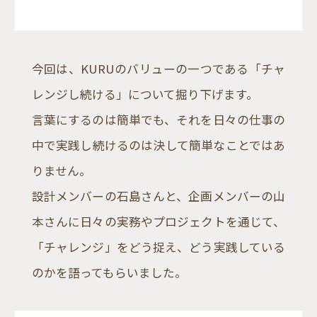
今回は、KURUのバリューの一つである「チャ
レンジし続ける」について掘り下げます。
言葉にするのは簡単でも、それを日々の仕事の
中で実践し続けるのは決して簡単なことではあ
りません。
設計メンバーの石島さんと、企画メンバーの山
本さんに日々の実務やプロジェクトを通じて、
「チャレンジ」をどう捉え、どう実践している
のかを語ってもらいました。