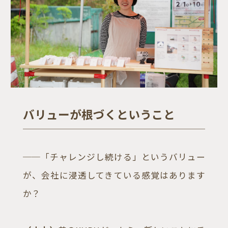
バリューが根づくということ
──「チャレンジし続ける」というバリュー
が、会社に浸透してきている感覚はあります
か？