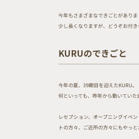
今年もさまざまなできごとがありまし
少し長くなりますが、どうぞお付き
KURUのできごと
今年の夏、39期目を迎えたKURU。
何といっても、昨年から動いていた
レセプション、オープニングイベン
トの方々、ご近所の方々にもやっと