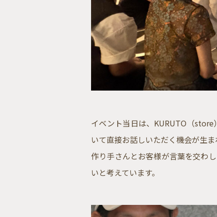
イベント当日は、KURUTO（st
いて直接お話しいただく機会が生ま
作り手さんとお客様が言葉を交わし
いと考えています。