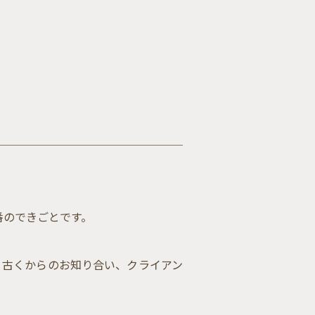
番のできごとです。
。古くからのお知り合い、クライアン