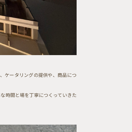
だき、ケータリングの提供や、商品につ
んな時間と場を丁寧につくっていきた