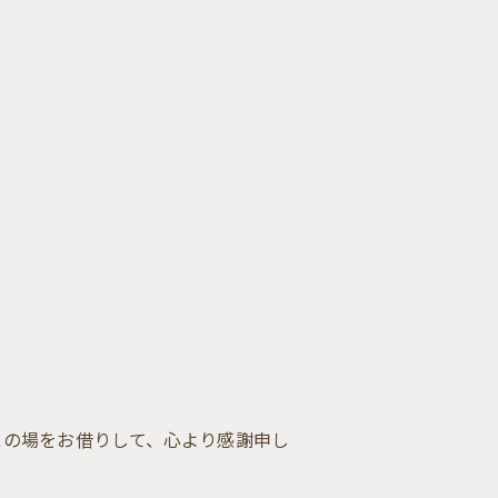
この場をお借りして、心より感謝申し