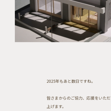
2025年もあと数日ですね。
皆さまからのご協力、応援をいただ
上げます。