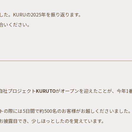
た。KURUの2025年を振り返ります。
合いください。
自社プロジェクト
KURUTO
がオープンを迎えたことが、今年1
トの際には5日間で約500名のお客様がお越しくださいました
お披露目でき、少しほっとしたのを覚えています。