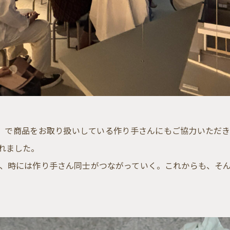
ore）で商品をお取り扱いしている作り手さんにもご協力いた
れました。
、時には作り手さん同士がつながっていく。これからも、そ