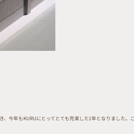
き、今年もKURUにとってとても充実した1年となりました。